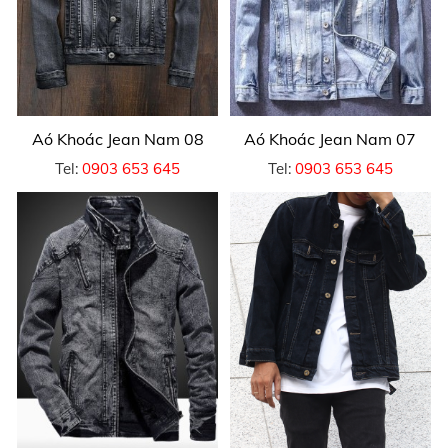
Aó Khoác Jean Nam 08
Aó Khoác Jean Nam 07
Tel:
0903 653 645
Tel:
0903 653 645