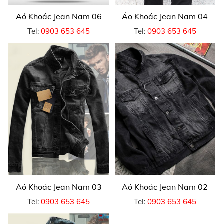
Aó Khoác Jean Nam 06
Áo Khoác Jean Nam 04
Tel:
0903 653 645
Tel:
0903 653 645
Aó Khoác Jean Nam 03
Aó Khoác Jean Nam 02
Tel:
0903 653 645
Tel:
0903 653 645