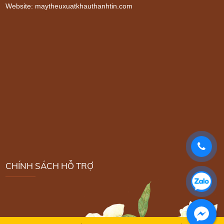
Website: maytheuxuatkhauthanhtin.com
CHÍNH SÁCH HỖ TRỢ